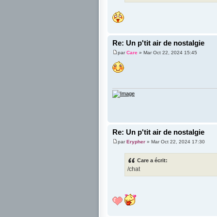
Re: Un p'tit air de nostalgie
par
Care
» Mar Oct 22, 2024 15:45
Re: Un p'tit air de nostalgie
par
Erypher
» Mar Oct 22, 2024 17:30
Care a écrit:
/chat