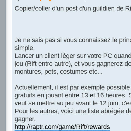
Copier/coller d'un post d'un guildien de Ri
Je ne sais pas si vous connaissez le princ
simple.
Lancer un client léger sur votre PC quan
jeu (Rift entre autre), et vous gagnerez 
montures, pets, costumes etc...
Actuellement, il est par exemple possibl
gratuits en jouant entre 13 et 16 heures.
veut se mettre au jeu avant le 12 juin, c'e
Pour les autres, voici une liste abrégée 
gagner.
http://raptr.com/game/Rift/rewards