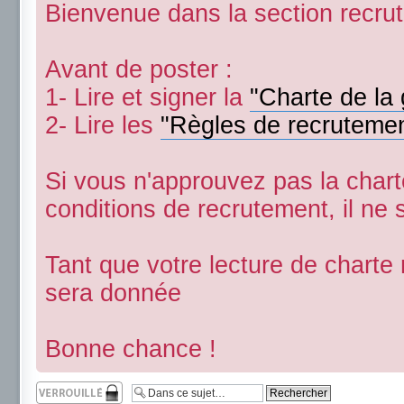
Bienvenue dans la section recru
Avant de poster :
1- Lire et signer la
"Charte de la 
2- Lire les
"Règles de recruteme
Si vous n'approuvez pas la char
conditions de recrutement, il ne 
Tant que votre lecture de charte
sera donnée
Bonne chance !
Sujet verrouillé