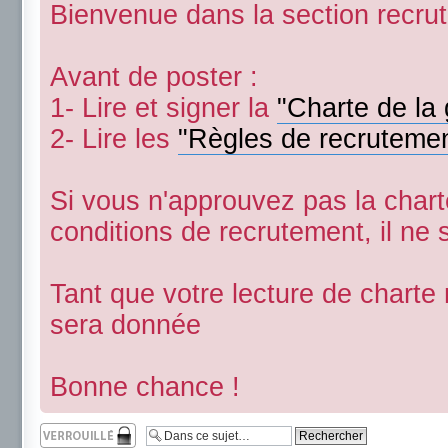
Bienvenue dans la section recru
Avant de poster :
1- Lire et signer la
"Charte de la 
2- Lire les
"Règles de recruteme
Si vous n'approuvez pas la char
conditions de recrutement, il ne 
Tant que votre lecture de charte
sera donnée
Bonne chance !
Sujet verrouillé