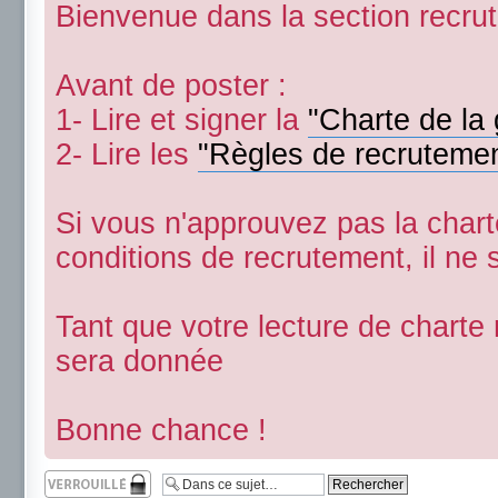
Bienvenue dans la section recru
Avant de poster :
1- Lire et signer la
"Charte de la 
2- Lire les
"Règles de recruteme
Si vous n'approuvez pas la char
conditions de recrutement, il ne 
Tant que votre lecture de charte
sera donnée
Bonne chance !
Sujet verrouillé