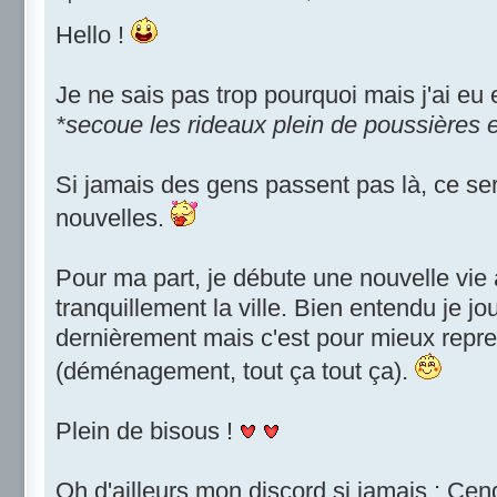
Hello !
Je ne sais pas trop pourquoi mais j'ai eu e
*secoue les rideaux plein de poussières e
Si jamais des gens passent pas là, ce ser
nouvelles.
Pour ma part, je débute une nouvelle vie
tranquillement la ville. Bien entendu je j
dernièrement mais c'est pour mieux repre
(déménagement, tout ça tout ça).
Plein de bisous !
Oh d'ailleurs mon discord si jamais : Ce