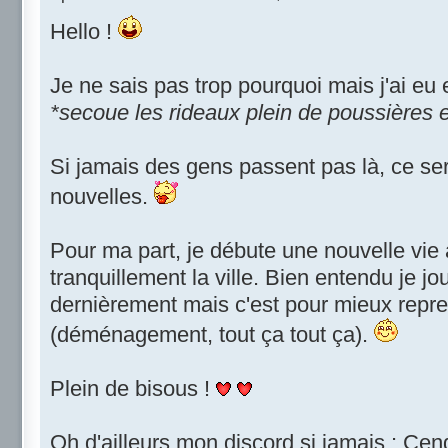
Hello !
Je ne sais pas trop pourquoi mais j'ai eu e
*secoue les rideaux plein de poussières e
Si jamais des gens passent pas là, ce ser
nouvelles.
Pour ma part, je débute une nouvelle vie
tranquillement la ville. Bien entendu je j
dernièrement mais c'est pour mieux repre
(déménagement, tout ça tout ça).
Plein de bisous !
Oh d'ailleurs mon discord si jamais : Ce