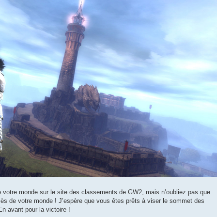
de votre monde sur le site des classements de GW2, mais n’oubliez pas que
uccès de votre monde ! J’espère que vous êtes prêts à viser le sommet des
 avant pour la victoire !