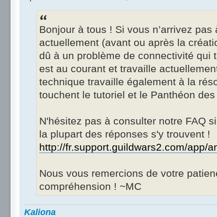
Bonjour à tous ! Si vous n’arrivez pas
actuellement (avant ou après la créat
dû à un problème de connectivité qui 
est au courant et travaille actuelleme
technique travaille également à la rés
touchent le tutoriel et le Panthéon des
N'hésitez pas à consulter notre FAQ s
la plupart des réponses s'y trouvent !
http://fr.support.guildwars2.com/app/an
Nous vous remercions de votre patienc
compréhension ! ~MC
Kaliona