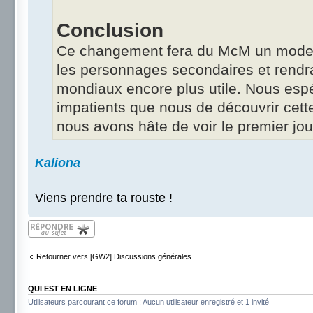
Conclusion
Ce changement fera du McM un mode b
les personnages secondaires et rendr
mondiaux encore plus utile. Nous esp
impatients que nous de découvrir cette
nous avons hâte de voir le premier jou
Kaliona
Viens prendre ta rouste !
Répondre
Retourner vers [GW2] Discussions générales
QUI EST EN LIGNE
Utilisateurs parcourant ce forum : Aucun utilisateur enregistré et 1 invité