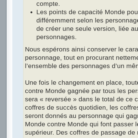
compte.
Les points de capacité Monde pour
différemment selon les personnages
de créer une seule version, liée a
personnages.
Nous espérons ainsi conserver le car
personnage, tout en procurant netteme
l’ensemble des personnages d’un mê
Une fois le changement en place, tou
contre Monde gagnée par tous les pe
sera « reversée » dans le total de ce c
coffres de succès quotidien, les coff
seront donnés au personnage qui gagn
Monde contre Monde qui font passer 
supérieur. Des coffres de passage de r