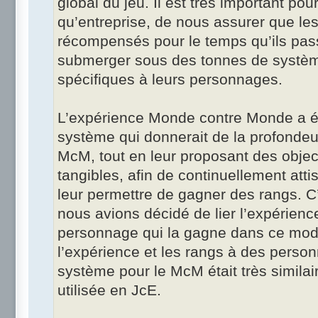
global du jeu. Il est très important pou
qu’entreprise, de nous assurer que les
récompensés pour le temps qu’ils pass
submerger sous des tonnes de systèm
spécifiques à leurs personnages.
L’expérience Monde contre Monde a 
système qui donnerait de la profonde
McM, tout en leur proposant des object
tangibles, afin de continuellement attis
leur permettre de gagner des rangs. C’
nous avions décidé de lier l’expérie
personnage qui la gagne dans ce mod
l’expérience et les rangs à des perso
système pour le McM était très similair
utilisée en JcE.