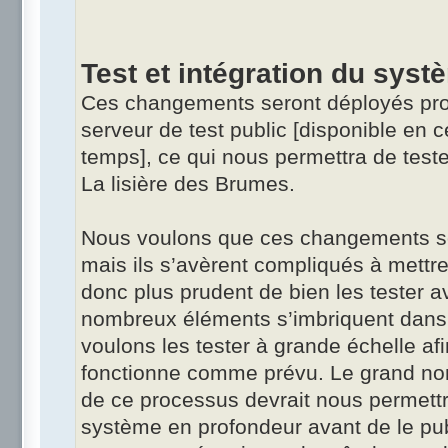
Test et intégration du syst
Ces changements seront déployés pro
serveur de test public [disponible en
temps], ce qui nous permettra de teste
La lisière des Brumes.
Nous voulons que ces changements soi
mais ils s’avèrent compliqués à mettre 
donc plus prudent de bien les tester a
nombreux éléments s’imbriquent dans
voulons les tester à grande échelle af
fonctionne comme prévu. Le grand no
de ce processus devrait nous permettr
système en profondeur avant de le pub