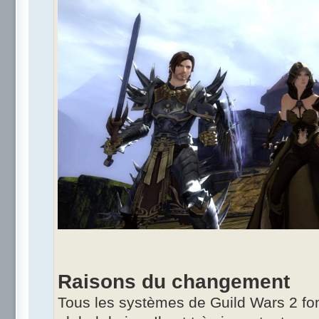
Raisons du changement
Tous les systèmes de Guild Wars 2 fon