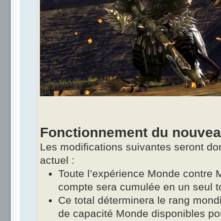
Fonctionnement du nouve
Les modifications suivantes seront d
actuel :
Toute l’expérience Monde contre
compte sera cumulée en un seul to
Ce total déterminera le rang mondi
de capacité Monde disponibles po