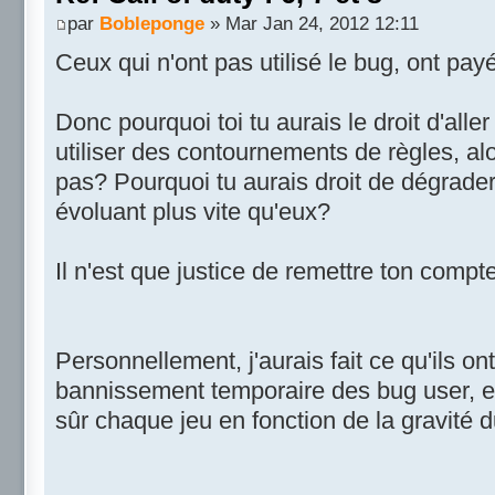
par
Bobleponge
» Mar Jan 24, 2012 12:11
Ceux qui n'ont pas utilisé le bug, ont pay
Donc pourquoi toi tu aurais le droit d'aller 
utiliser des contournements de règles, alo
pas? Pourquoi tu aurais droit de dégrader
évoluant plus vite qu'eux?
Il n'est que justice de remettre ton compt
Personnellement, j'aurais fait ce qu'ils o
bannissement temporaire des bug user, et 
sûr chaque jeu en fonction de la gravité 