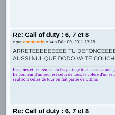
Re: Call of duty : 6, 7 et 8
par
constentin
» Ven Déc 09, 2011 13:28
ARRETEEEEEEEEE TU DEFONCEEEE
AUSSI NUL QUE DODO VA TE COU
Les joies et les peines, on les partage tous, c'est ça une g
Le bonheur d'un seul est celui de tous, la colère d'un seul
seul sont celles de tous on fait partie de Ultima
Re: Call of duty : 6, 7 et 8