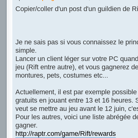
Copier/coller d'un post d'un guildien de Ri
Je ne sais pas si vous connaissez le princ
simple.
Lancer un client léger sur votre PC quan
jeu (Rift entre autre), et vous gagnerez 
montures, pets, costumes etc...
Actuellement, il est par exemple possibl
gratuits en jouant entre 13 et 16 heures.
veut se mettre au jeu avant le 12 juin, c'e
Pour les autres, voici une liste abrégée 
gagner.
http://raptr.com/game/Rift/rewards