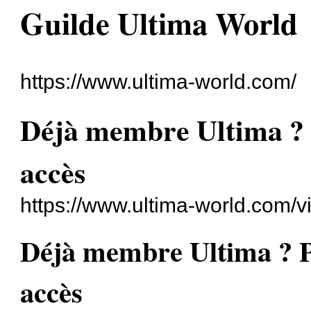
Guilde Ultima World
https://www.ultima-world.com/
Déjà membre Ultima ? P
accès
https://www.ultima-world.com/
Déjà membre Ultima ? Po
accès