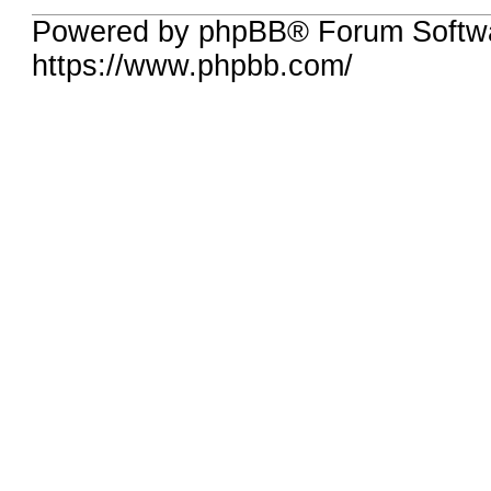
Powered by phpBB® Forum Softw
https://www.phpbb.com/