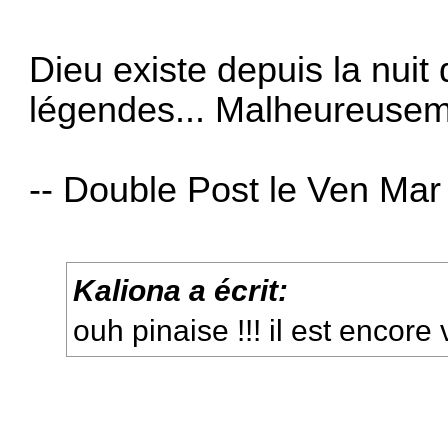
Dieu existe depuis la nuit
légendes... Malheureusem
-- Double Post le Ven Mar
Kaliona a écrit:
ouh pinaise !!! il est encore 