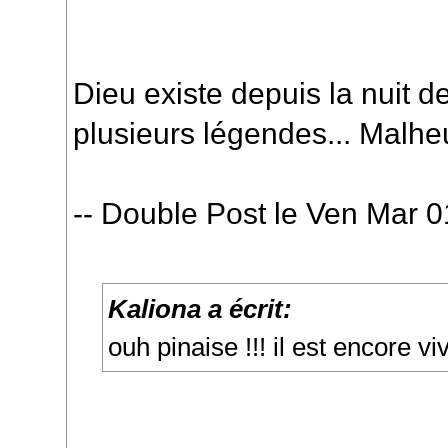
Dieu existe depuis la nuit 
plusieurs légendes... Malhe
-- Double Post le Ven Mar 0
Kaliona a écrit:
ouh pinaise !!! il est encore viv