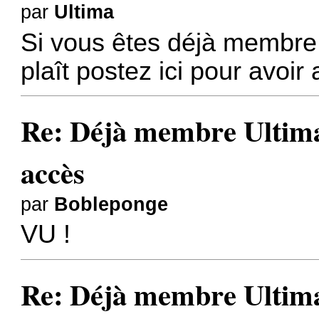
par
Ultima
Si vous êtes déjà membre 
plaît postez ici pour avoir
Re: Déjà membre Ultima ?
accès
par
Bobleponge
VU !
Re: Déjà membre Ultima ?