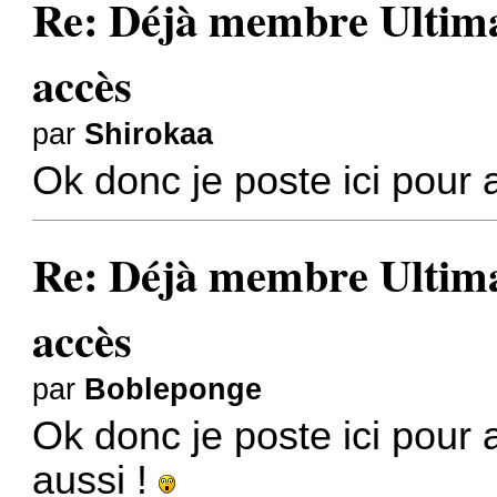
Re: Déjà membre Ultima ?
accès
par
Shirokaa
Ok donc je poste ici pour 
Re: Déjà membre Ultima ?
accès
par
Bobleponge
Ok donc je poste ici pour 
aussi !