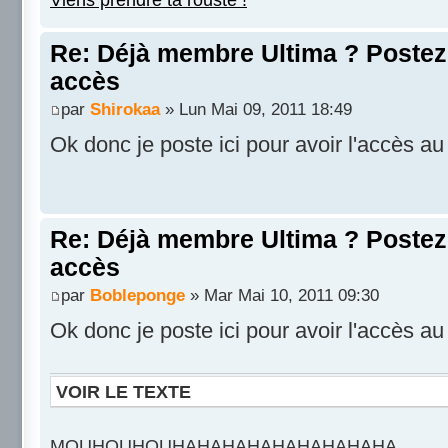
Re: Déjà membre Ultima ? Postez i
accès
par
Shirokaa
» Lun Mai 09, 2011 18:49
Ok donc je poste ici pour avoir l'accès a
Re: Déjà membre Ultima ? Postez i
accès
par
Bobleponge
» Mar Mai 10, 2011 09:30
Ok donc je poste ici pour avoir l'accès au
VOIR LE TEXTE
MOUHOUHOUHAHAHAHAHAHAHAHAHA