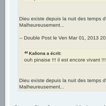
Dieu existe depuis la nuit des temps d
Malheureusement...
-- Double Post le Ven Mar 01, 2013 20
Kaliona a écrit:
ouh pinaise !!! il est encore vivant !!
Dieu existe depuis la nuit des temps d
Malheureusement...