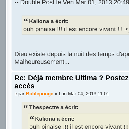
-- Double Post le Ven Mar 01, 2013 20:49
Kaliona a écrit:
ouh pinaise !!! il est encore vivant !!! >
Dieu existe depuis la nuit des temps d'ap
Malheureusement...
Re: Déjà membre Ultima ? Postez i
accès
par
Bobleponge
» Lun Mar 04, 2013 11:01
Thespectre a écrit:
Kaliona a écrit:
ouh pinaise !!! il est encore vivant !!