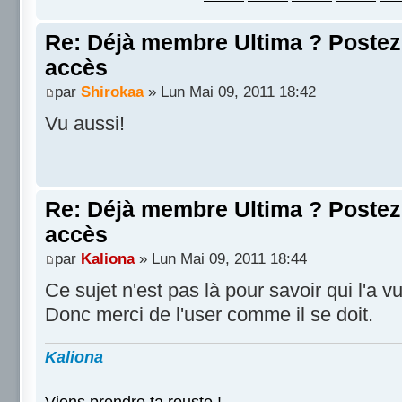
Re: Déjà membre Ultima ? Postez i
accès
par
Shirokaa
» Lun Mai 09, 2011 18:42
Vu aussi!
Re: Déjà membre Ultima ? Postez i
accès
par
Kaliona
» Lun Mai 09, 2011 18:44
Ce sujet n'est pas là pour savoir qui l'a vu
Donc merci de l'user comme il se doit.
Kaliona
Viens prendre ta rouste !