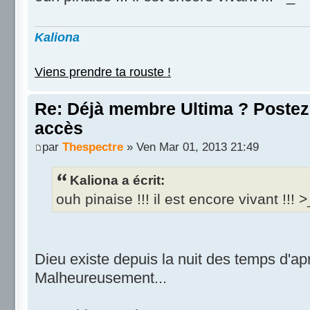
Kaliona
Viens prendre ta rouste !
Re: Déjà membre Ultima ? Postez i
accès
par
Thespectre
» Ven Mar 01, 2013 21:49
Kaliona a écrit:
ouh pinaise !!! il est encore vivant !!! >
Dieu existe depuis la nuit des temps d'ap
Malheureusement...