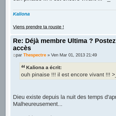
Kaliona
Viens prendre ta rouste !
Re: Déjà membre Ultima ? Postez i
accès
par
Thespectre
» Ven Mar 01, 2013 21:49
Kaliona a écrit:
ouh pinaise !!! il est encore vivant !!! >
Dieu existe depuis la nuit des temps d'ap
Malheureusement...