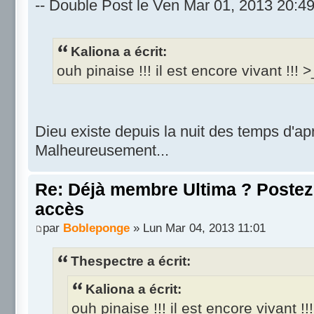
-- Double Post le Ven Mar 01, 2013 20:49
Kaliona a écrit:
ouh pinaise !!! il est encore vivant !!! >
Dieu existe depuis la nuit des temps d'ap
Malheureusement...
Re: Déjà membre Ultima ? Postez i
accès
par
Bobleponge
» Lun Mar 04, 2013 11:01
Thespectre a écrit:
Kaliona a écrit:
ouh pinaise !!! il est encore vivant !!