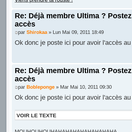
Re: Déjà membre Ultima ? Postez i
accès
par
Shirokaa
» Lun Mai 09, 2011 18:49
Ok donc je poste ici pour avoir l'accès a
Re: Déjà membre Ultima ? Postez i
accès
par
Bobleponge
» Mar Mai 10, 2011 09:30
Ok donc je poste ici pour avoir l'accès au
VOIR LE TEXTE
MOUHOUHOUHAHAHAHAHAHAHAHAHA