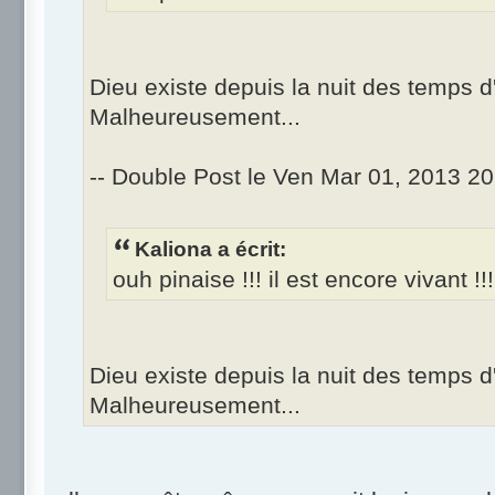
Dieu existe depuis la nuit des temps d
Malheureusement...
-- Double Post le Ven Mar 01, 2013 20
Kaliona a écrit:
ouh pinaise !!! il est encore vivant !!
Dieu existe depuis la nuit des temps d
Malheureusement...