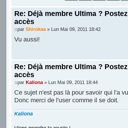
Re: Déjà membre Ultima ? Postez i
accès
par
Shirokaa
» Lun Mai 09, 2011 18:42
Vu aussi!
Re: Déjà membre Ultima ? Postez i
accès
par
Kaliona
» Lun Mai 09, 2011 18:44
Ce sujet n'est pas là pour savoir qui l'a vu
Donc merci de l'user comme il se doit.
Kaliona
Viens prendre ta rouste !