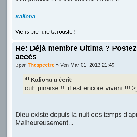
Kaliona
Viens prendre ta rouste !
Re: Déjà membre Ultima ? Postez i
accès
par
Thespectre
» Ven Mar 01, 2013 21:49
Kaliona a écrit:
ouh pinaise !!! il est encore vivant !!! >
Dieu existe depuis la nuit des temps d'ap
Malheureusement...