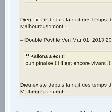
Dieu existe depuis la nuit des temps d
Malheureusement...
-- Double Post le Ven Mar 01, 2013 20
Kaliona a écrit:
ouh pinaise !!! il est encore vivant !!
Dieu existe depuis la nuit des temps d
Malheureusement...