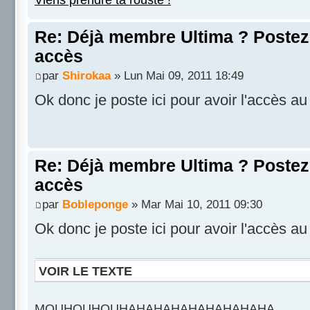
Re: Déjà membre Ultima ? Postez i
accès
par
Shirokaa
» Lun Mai 09, 2011 18:49
Ok donc je poste ici pour avoir l'accès a
Re: Déjà membre Ultima ? Postez i
accès
par
Bobleponge
» Mar Mai 10, 2011 09:30
Ok donc je poste ici pour avoir l'accès au
VOIR LE TEXTE
MOUHOUHOUHAHAHAHAHAHAHAHAHA