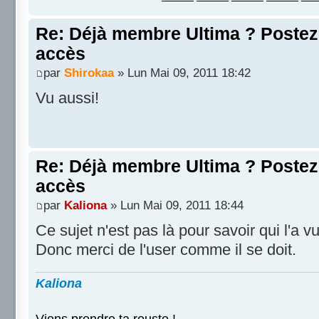
Re: Déjà membre Ultima ? Postez i
accès
par
Shirokaa
» Lun Mai 09, 2011 18:42
Vu aussi!
Re: Déjà membre Ultima ? Postez i
accès
par
Kaliona
» Lun Mai 09, 2011 18:44
Ce sujet n'est pas là pour savoir qui l'a vu
Donc merci de l'user comme il se doit.
Kaliona
Viens prendre ta rouste !