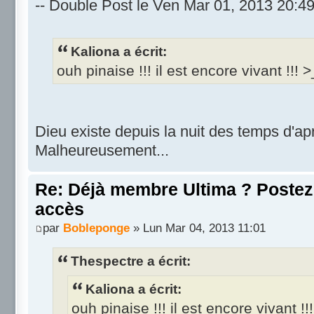
-- Double Post le Ven Mar 01, 2013 20:49
Kaliona a écrit:
ouh pinaise !!! il est encore vivant !!! >
Dieu existe depuis la nuit des temps d'ap
Malheureusement...
Re: Déjà membre Ultima ? Postez i
accès
par
Bobleponge
» Lun Mar 04, 2013 11:01
Thespectre a écrit:
Kaliona a écrit:
ouh pinaise !!! il est encore vivant !!