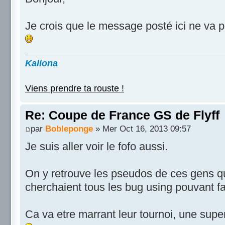
Je crois que le message posté ici ne va p
Kaliona
Viens prendre ta rouste !
Re: Coupe de France GS de Flyff
par
Bobleponge
» Mer Oct 16, 2013 09:57
Je suis aller voir le fofo aussi.
On y retrouve les pseudos de ces gens qui 
cherchaient tous les bug using pouvant fa
Ca va etre marrant leur tournoi, une sup