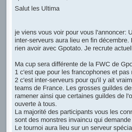
Salut les Ultima
je viens vous voir pour vous l'annoncer
inter-serveurs aura lieu en fin décembre. 
rien avoir avec Gpotato. Je recrute actuel
Ma cup sera différente de la FWC de Gpo
1 c'est que pour les francophones et pas
2 c'est inter-serveurs pour qu'il y ait vra
teams de France. Les grosses guildes des
ramener ainsi que certaines guildes de l'o
ouverte à tous.
La majorité des participants vous les co
sont des monstres invaincu qui demande 
Le tournoi aura lieu sur un serveur spéci