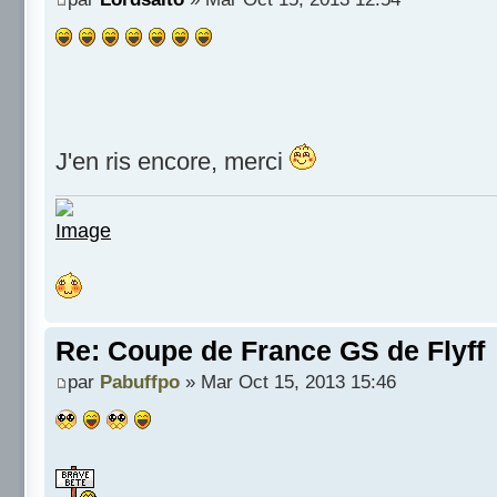
J'en ris encore, merci
Re: Coupe de France GS de Flyff
par
Pabuffpo
» Mar Oct 15, 2013 15:46