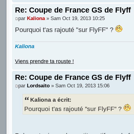
Re: Coupe de France GS de Flyff
par
Kaliona
» Sam Oct 19, 2013 10:25
Pourquoi t'as rajouté "sur FlyFF" ?
Kaliona
Viens prendre ta rouste !
Re: Coupe de France GS de Flyff
par
Lordsaito
» Sam Oct 19, 2013 15:06
Kaliona a écrit:
Pourquoi t'as rajouté "sur FlyFF" ?