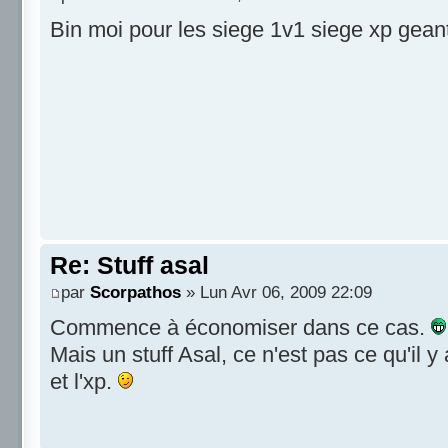
Bin moi pour les siege 1v1 siege xp geant
Re: Stuff asal
par
Scorpathos
» Lun Avr 06, 2009 22:09
Commence à économiser dans ce cas.
Mais un stuff Asal, ce n'est pas ce qu'il 
et l'xp.