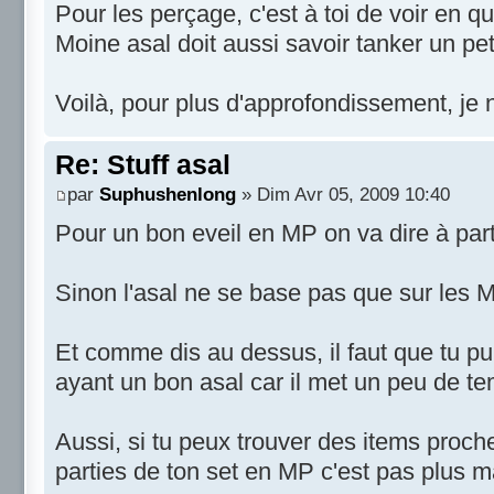
Pour les perçage, c'est à toi de voir en q
Moine asal doit aussi savoir tanker un pet
Voilà, pour plus d'approfondissement, je 
Re: Stuff asal
par
Suphushenlong
» Dim Avr 05, 2009 10:40
Pour un bon eveil en MP on va dire à part
Sinon l'asal ne se base pas que sur les 
Et comme dis au dessus, il faut que tu pu
ayant un bon asal car il met un peu de te
Aussi, si tu peux trouver des items proch
parties de ton set en MP c'est pas plus 