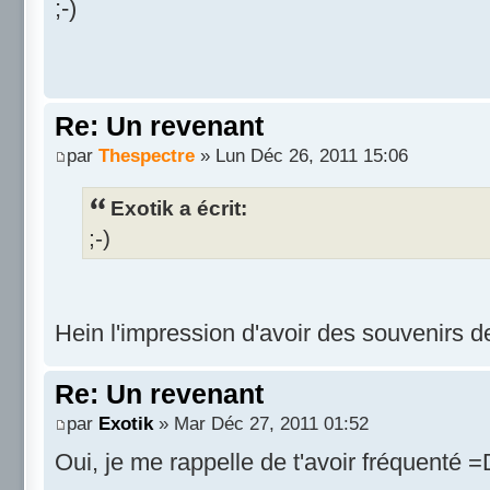
;-)
Re: Un revenant
par
Thespectre
» Lun Déc 26, 2011 15:06
Exotik a écrit:
;-)
Hein l'impression d'avoir des souvenirs de
Re: Un revenant
par
Exotik
» Mar Déc 27, 2011 01:52
Oui, je me rappelle de t'avoir fréquenté =