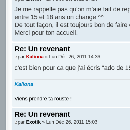
Je me rappelle pas qu'on m’aie fait de re
entre 15 et 18 ans on change ^^
De tout façon, il est toujours bon de faire
Merci pour ton accueil.
Re: Un revenant
par
Kaliona
» Lun Déc 26, 2011 14:36
c'est bien pour ca que j'ai écris "ado de 
Kaliona
Viens prendre ta rouste !
Re: Un revenant
par
Exotik
» Lun Déc 26, 2011 15:03