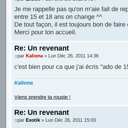
Je me rappelle pas qu'on m’aie fait de re
entre 15 et 18 ans on change ^^
De tout façon, il est toujours bon de faire
Merci pour ton accueil.
Re: Un revenant
par
Kaliona
» Lun Déc 26, 2011 14:36
c'est bien pour ca que j'ai écris "ado de 
Kaliona
Viens prendre ta rouste !
Re: Un revenant
par
Exotik
» Lun Déc 26, 2011 15:03