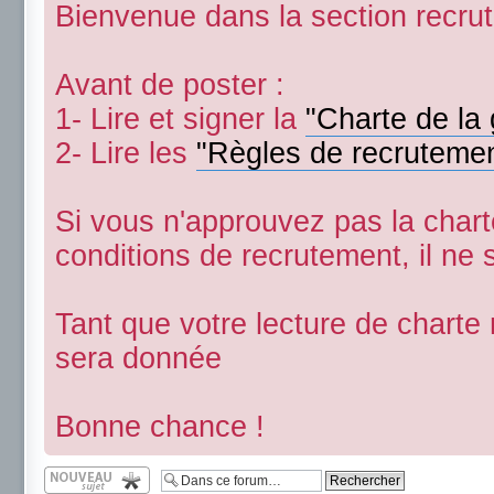
Bienvenue dans la section recru
Avant de poster :
1- Lire et signer la
"Charte de la 
2- Lire les
"Règles de recruteme
Si vous n'approuvez pas la char
conditions de recrutement, il ne 
Tant que votre lecture de charte
sera donnée
Bonne chance !
Écrire un nouveau
sujet