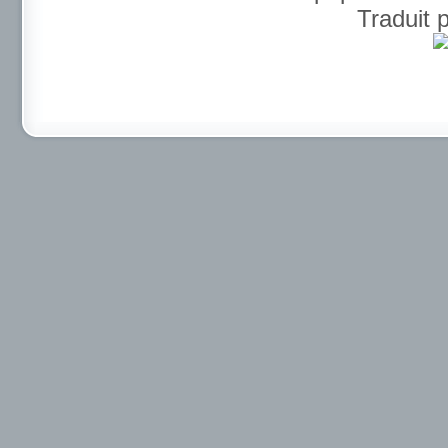
Traduit 