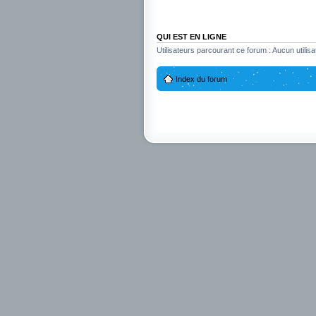
QUI EST EN LIGNE
Utilisateurs parcourant ce forum : Aucun utilisat
Index du forum