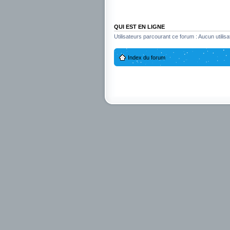
QUI EST EN LIGNE
Utilisateurs parcourant ce forum : Aucun utilisat
Index du forum