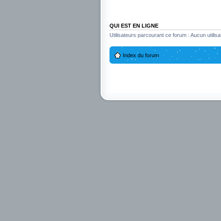
QUI EST EN LIGNE
Utilisateurs parcourant ce forum : Aucun utilisat
Index du forum