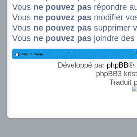
Vous
ne pouvez pas
répondre au
Vous
ne pouvez pas
modifier v
Vous
ne pouvez pas
supprimer 
Vous
ne pouvez pas
joindre des 
L
Index du forum
Développé par
phpBB
® 
phpBB3 kris
Traduit 