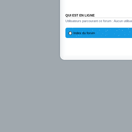
QUI EST EN LIGNE
Utilisateurs parcourant ce forum : Aucun utilisat
Index du forum