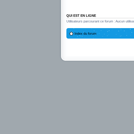
QUI EST EN LIGNE
Utilisateurs parcourant ce forum : Aucun utilisat
Index du forum