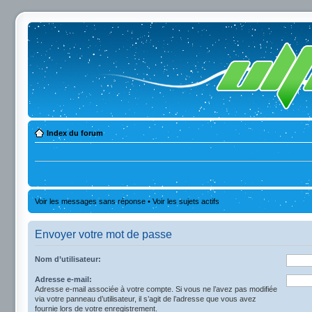
Index du forum
Voir les messages sans réponse
•
Voir les sujets actifs
Envoyer votre mot de passe
Nom d’utilisateur:
Adresse e-mail:
Adresse e-mail associée à votre compte. Si vous ne l’avez pas modifiée
via votre panneau d’utilisateur, il s’agit de l’adresse que vous avez
fournie lors de votre enregistrement.