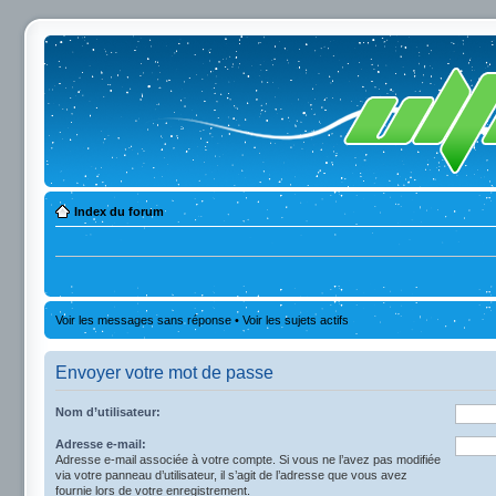
Index du forum
Voir les messages sans réponse
•
Voir les sujets actifs
Envoyer votre mot de passe
Nom d’utilisateur:
Adresse e-mail:
Adresse e-mail associée à votre compte. Si vous ne l’avez pas modifiée
via votre panneau d’utilisateur, il s’agit de l’adresse que vous avez
fournie lors de votre enregistrement.