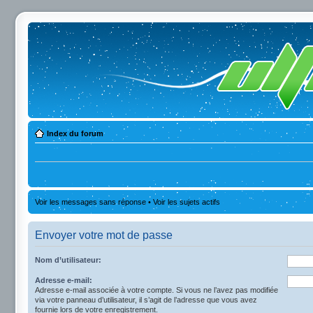
Index du forum
Voir les messages sans réponse
•
Voir les sujets actifs
Envoyer votre mot de passe
Nom d’utilisateur:
Adresse e-mail:
Adresse e-mail associée à votre compte. Si vous ne l’avez pas modifiée
via votre panneau d’utilisateur, il s’agit de l’adresse que vous avez
fournie lors de votre enregistrement.