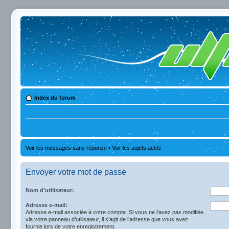
Index du forum
Voir les messages sans réponse
•
Voir les sujets actifs
Envoyer votre mot de passe
Nom d’utilisateur:
Adresse e-mail:
Adresse e-mail associée à votre compte. Si vous ne l’avez pas modifiée
via votre panneau d’utilisateur, il s’agit de l’adresse que vous avez
fournie lors de votre enregistrement.