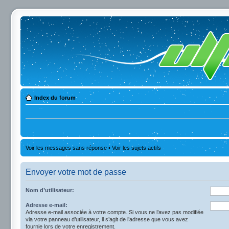
Index du forum
Voir les messages sans réponse
•
Voir les sujets actifs
Envoyer votre mot de passe
Nom d’utilisateur:
Adresse e-mail:
Adresse e-mail associée à votre compte. Si vous ne l’avez pas modifiée
via votre panneau d’utilisateur, il s’agit de l’adresse que vous avez
fournie lors de votre enregistrement.