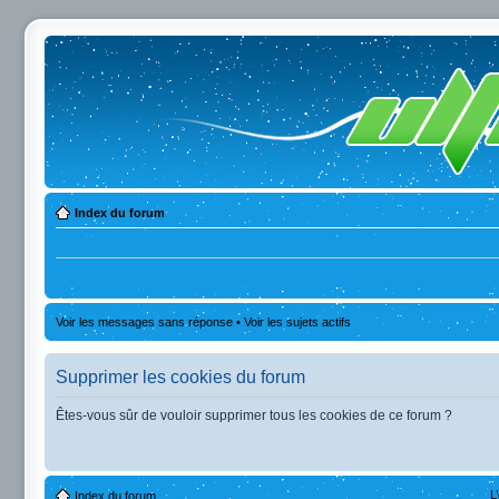
Index du forum
Voir les messages sans réponse
•
Voir les sujets actifs
Supprimer les cookies du forum
Êtes-vous sûr de vouloir supprimer tous les cookies de ce forum ?
L
Index du forum