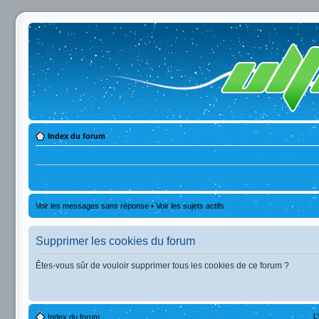
Index du forum
Voir les messages sans réponse
•
Voir les sujets actifs
Supprimer les cookies du forum
Êtes-vous sûr de vouloir supprimer tous les cookies de ce forum ?
L
Index du forum