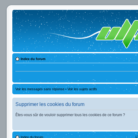
Index du forum
Voir les messages sans réponse
•
Voir les sujets actifs
Supprimer les cookies du forum
Êtes-vous sûr de vouloir supprimer tous les cookies de ce forum ?
L
Index du forum