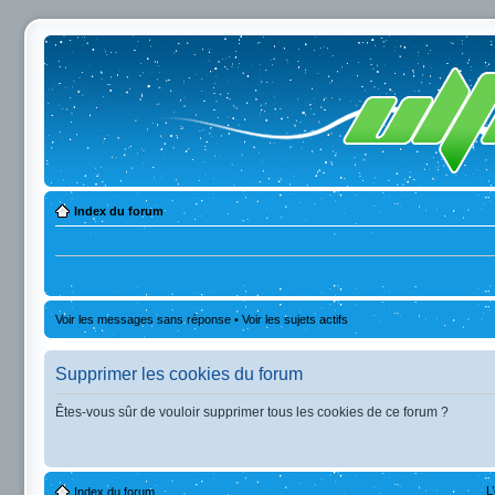
Index du forum
Voir les messages sans réponse
•
Voir les sujets actifs
Supprimer les cookies du forum
Êtes-vous sûr de vouloir supprimer tous les cookies de ce forum ?
L
Index du forum