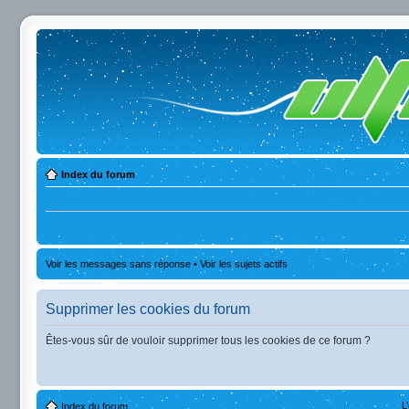
Index du forum
Voir les messages sans réponse
•
Voir les sujets actifs
Supprimer les cookies du forum
Êtes-vous sûr de vouloir supprimer tous les cookies de ce forum ?
L
Index du forum