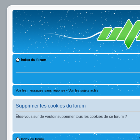
Index du forum
Voir les messages sans réponse
•
Voir les sujets actifs
Supprimer les cookies du forum
Êtes-vous sûr de vouloir supprimer tous les cookies de ce forum ?
L
Index du forum