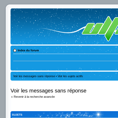
Index du forum
Voir les messages sans réponse
•
Voir les sujets actifs
Voir les messages sans réponse
Revenir à la recherche avancée
SUJETS