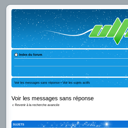
Index du forum
Voir les messages sans réponse
•
Voir les sujets actifs
Voir les messages sans réponse
Revenir à la recherche avancée
SUJETS