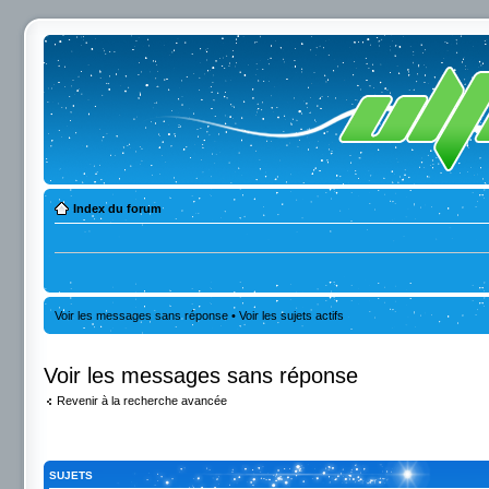
Index du forum
Voir les messages sans réponse
•
Voir les sujets actifs
Voir les messages sans réponse
Revenir à la recherche avancée
SUJETS