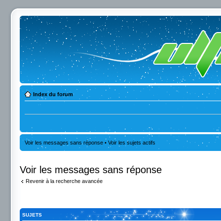
Index du forum
Voir les messages sans réponse
•
Voir les sujets actifs
Voir les messages sans réponse
Revenir à la recherche avancée
SUJETS