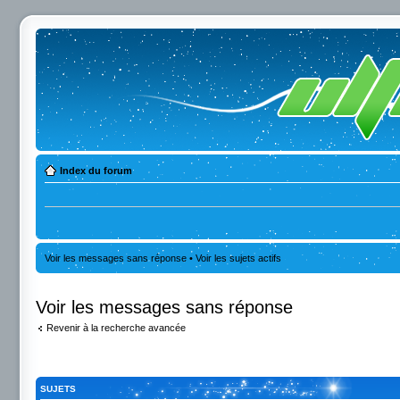
Index du forum
Voir les messages sans réponse
•
Voir les sujets actifs
Voir les messages sans réponse
Revenir à la recherche avancée
SUJETS