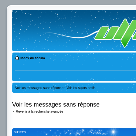
Index du forum
Voir les messages sans réponse
•
Voir les sujets actifs
Voir les messages sans réponse
Revenir à la recherche avancée
SUJETS