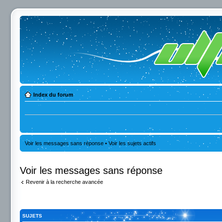
Index du forum
Voir les messages sans réponse
•
Voir les sujets actifs
Voir les messages sans réponse
Revenir à la recherche avancée
SUJETS