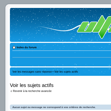
Index du forum
Voir les messages sans réponse
•
Voir les sujets actifs
Voir les sujets actifs
Revenir à la recherche avancée
Aucun sujet ou message ne correspond à vos critères de recherche.