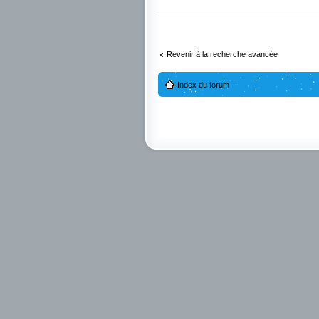
Revenir à la recherche avancée
Index du forum