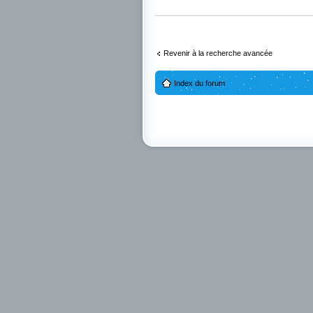
Revenir à la recherche avancée
Index du forum