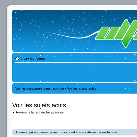
Index du forum
Voir les messages sans réponse
•
Voir les sujets actifs
Voir les sujets actifs
Revenir à la recherche avancée
Aucun sujet ou message ne correspond à vos critères de recherche.